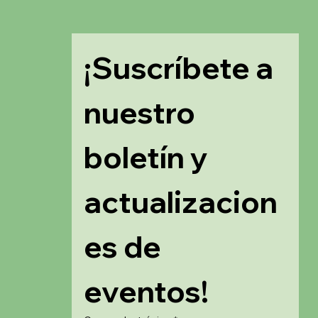
¡Suscríbete a 
nuestro 
boletín y 
actualizacion
es de 
eventos!