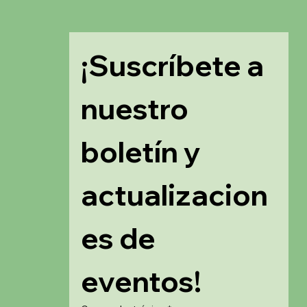
¡Suscríbete a 
nuestro 
boletín y 
actualizacion
es de 
eventos!