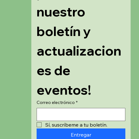
nuestro 
boletín y 
actualizacion
es de 
eventos!
Correo electrónico
*
Sí, suscríbeme a tu boletín.
Entregar