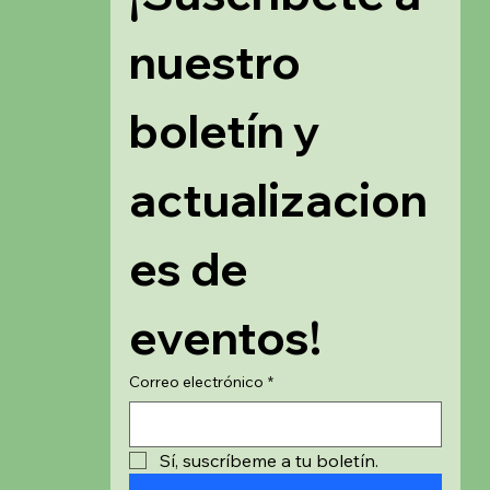
nuestro 
boletín y 
actualizacion
es de 
eventos!
Correo electrónico
*
Sí, suscríbeme a tu boletín.