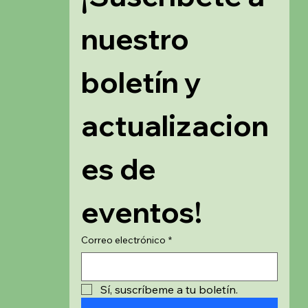
nuestro 
boletín y 
actualizacion
es de 
eventos!
Correo electrónico
*
Sí, suscríbeme a tu boletín.