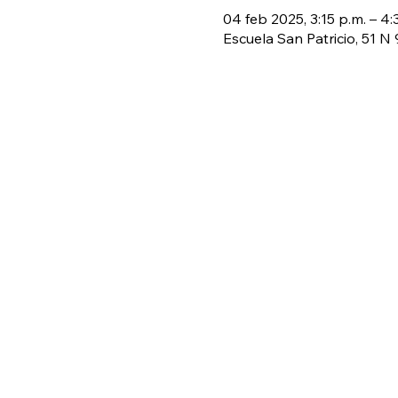
04 feb 2025, 3:15 p.m. – 4:
Escuela San Patricio, 51 N