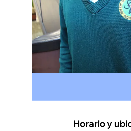
Horario y ubi