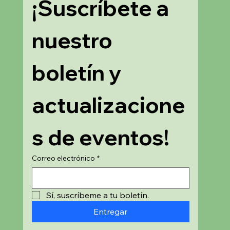
¡Suscríbete a 
nuestro 
boletín y 
actualizacione
s de eventos!
Correo electrónico
*
Sí, suscríbeme a tu boletín.
Entregar