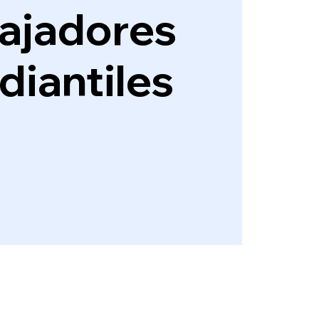
ajadores
diantiles