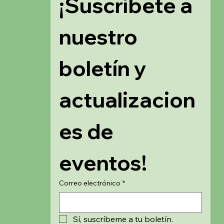
¡Suscríbete a 
nuestro 
boletín y 
actualizacion
es de 
eventos!
Correo electrónico
*
Sí, suscríbeme a tu boletín.