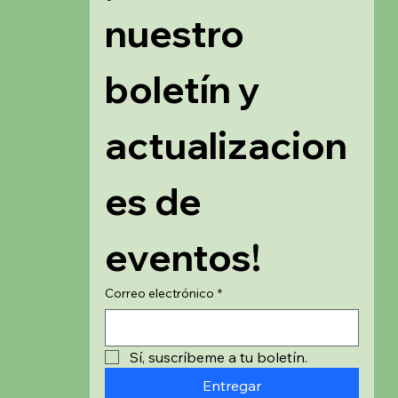
nuestro 
boletín y 
actualizacion
es de 
eventos!
Correo electrónico
*
Sí, suscríbeme a tu boletín.
Entregar