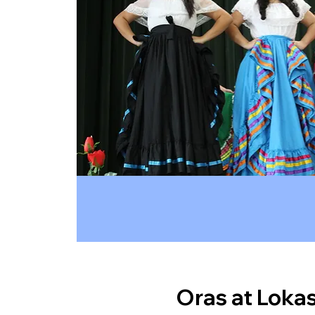
Oras at Loka