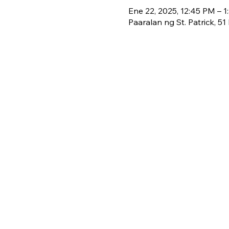
Ene 22, 2025, 12:45 PM – 
Paaralan ng St. Patrick, 5