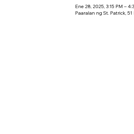
Ene 28, 2025, 3:15 PM – 4
Paaralan ng St. Patrick, 5