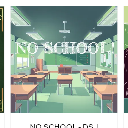
NO SCHOOL - DSJ