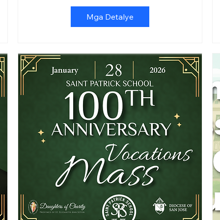
Mga Detalye