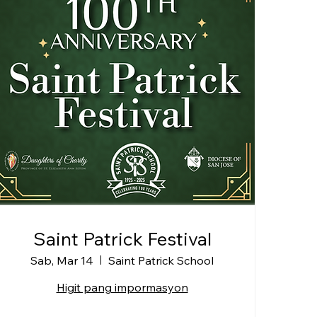
Saint Patrick Festival
Sab, Mar 14
Saint Patrick School
Higit pang impormasyon