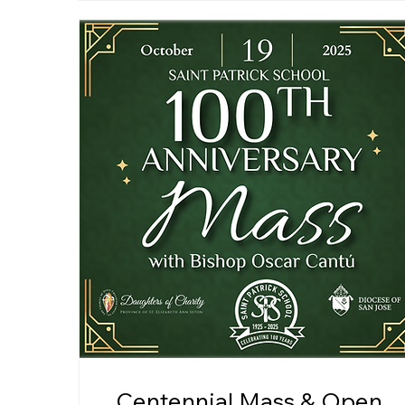
Centennial Mass & Open