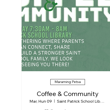
Maraming Petsa
Coffee & Community
Mar, Hun 09
Saint Patrick School Library