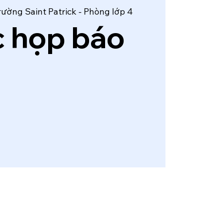
rường Saint Patrick - Phòng lớp 4
 họp báo