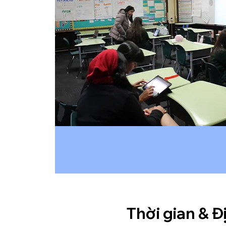
Thời gian & Đ