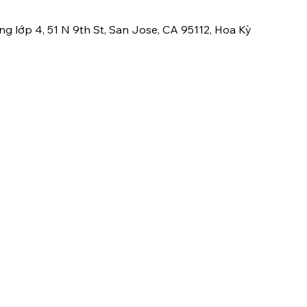
ng lớp 4, 51 N 9th St, San Jose, CA 95112, Hoa Kỳ