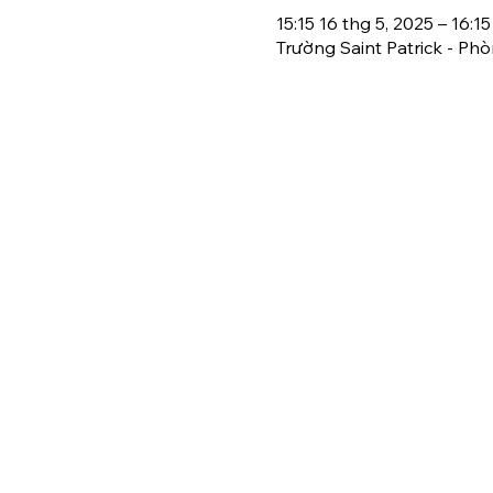
15:15 16 thg 5, 2025 – 16:15
Trường Saint Patrick - Phò