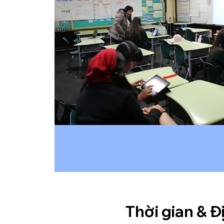
Thời gian & Đ