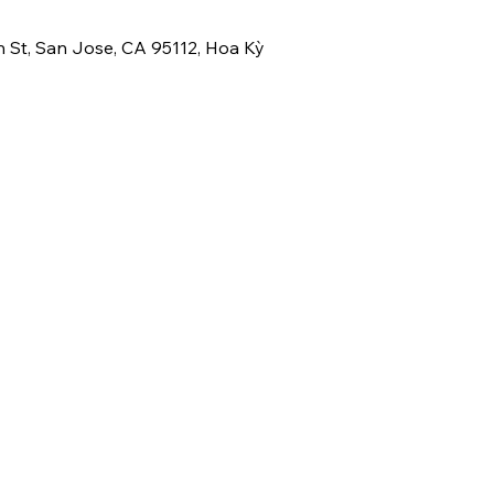
th St, San Jose, CA 95112, Hoa Kỳ