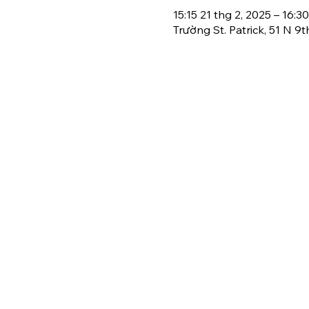
15:15 21 thg 2, 2025 – 16:30
Trường St. Patrick, 51 N 9