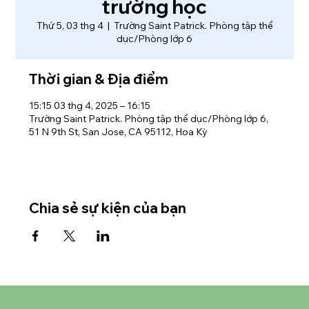
trường học
Thứ 5, 03 thg 4
  |  
Trường Saint Patrick. Phòng tập thể
dục/Phòng lớp 6
Thời gian & Địa điểm
15:15 03 thg 4, 2025 – 16:15
Trường Saint Patrick. Phòng tập thể dục/Phòng lớp 6,
51 N 9th St, San Jose, CA 95112, Hoa Kỳ
Chia sẻ sự kiện của bạn