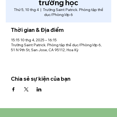
trường học
Thứ 5, 10 thg 4
  |  
Trường Saint Patrick. Phòng tập thể
dục/Phòng lớp 6
Thời gian & Địa điểm
15:15 10 thg 4, 2025 – 16:15
Trường Saint Patrick. Phòng tập thể dục/Phòng lớp 6,
51 N 9th St, San Jose, CA 95112, Hoa Kỳ
Chia sẻ sự kiện của bạn