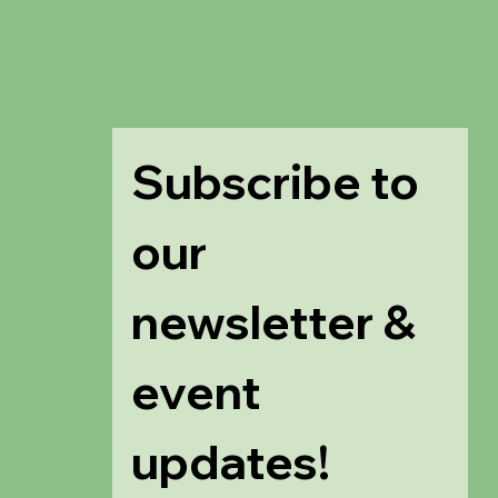
Subscribe to 
our 
newsletter & 
event 
updates!