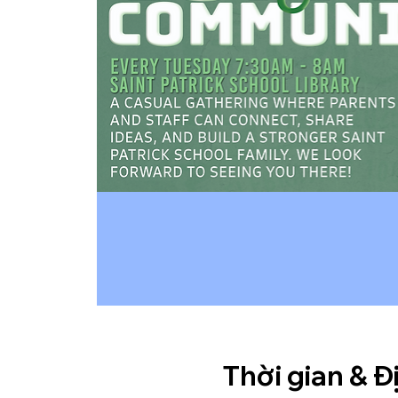
Thời gian & Đ