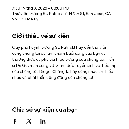
7:30 19 thg 3, 2025 – 08:00 PDT
Thư viện trường St. Patrick, 51 N 9th St, San Jose, CA
95112, Hoa Kỳ
Giới thiệu về sự kiện
Quý phụ huynh trường St. Patrick! Hãy đến thư viện 
cùng chúng tôi để làm chậm buổi sáng của bạn và 
thưởng thức cà phê với Hiệu trưởng của chúng tôi, Tiến 
sĩ De Guzman cùng với Giám đốc Tuyển sinh và Tiếp thị 
của chúng tôi, Diego. Chúng ta hãy cùng nhau tìm hiểu 
nhau và phát triển cộng đồng của chúng ta!
Chia sẻ sự kiện của bạn