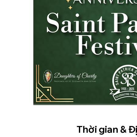
Thời gian & Đ