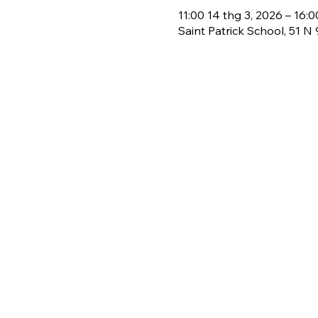
11:00 14 thg 3, 2026 – 16:0
Saint Patrick School, 51 N