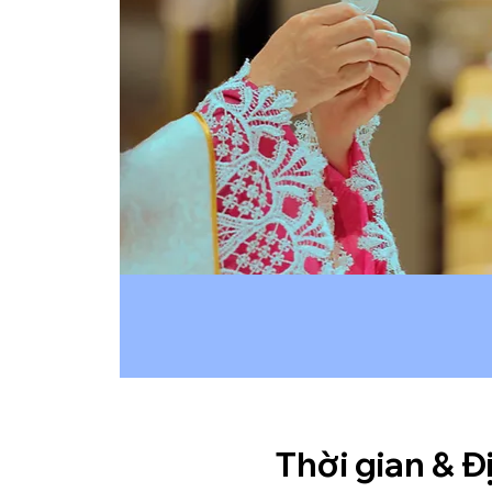
Thời gian & Đ