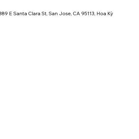
89 E Santa Clara St, San Jose, CA 95113, Hoa Kỳ