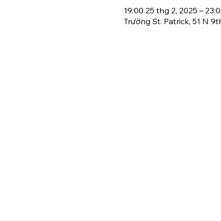
19:00 25 thg 2, 2025 – 23:
Trường St. Patrick, 51 N 9