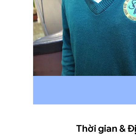
Thời gian & Đ