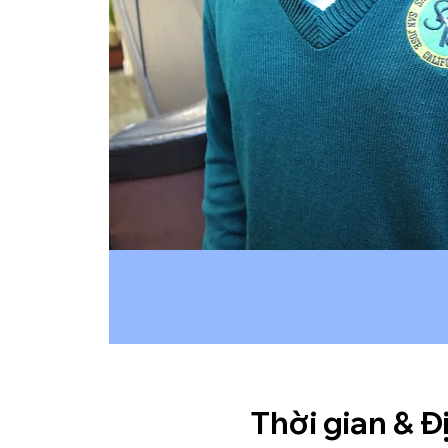
Thời gian & Đ