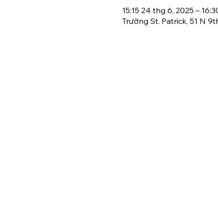
15:15 24 thg 6, 2025 – 16:3
Trường St. Patrick, 51 N 9