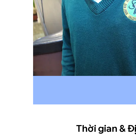
Thời gian & Đ