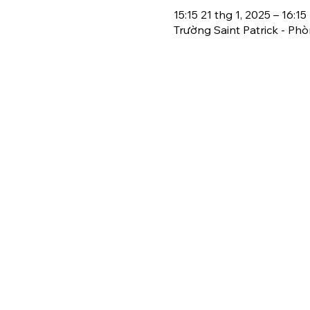
15:15 21 thg 1, 2025 – 16:15
Trường Saint Patrick - Phò