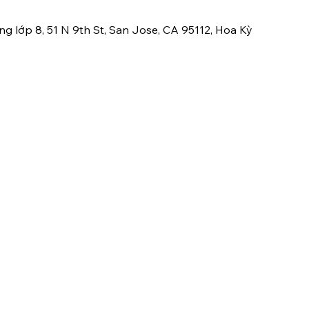
ng lớp 8, 51 N 9th St, San Jose, CA 95112, Hoa Kỳ