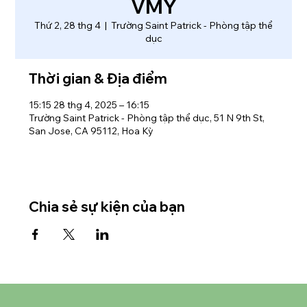
VMY
Thứ 2, 28 thg 4
  |  
Trường Saint Patrick - Phòng tập thể
dục
Thời gian & Địa điểm
15:15 28 thg 4, 2025 – 16:15
Trường Saint Patrick - Phòng tập thể dục, 51 N 9th St,
San Jose, CA 95112, Hoa Kỳ
Chia sẻ sự kiện của bạn