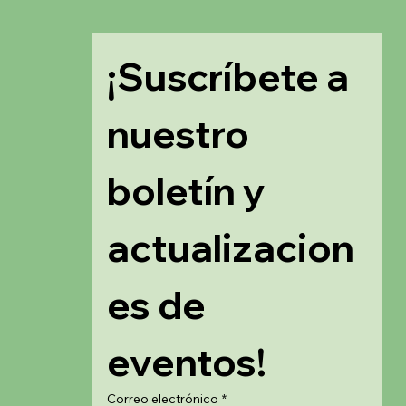
¡Suscríbete a 
nuestro 
boletín y 
actualizacion
es de 
eventos!
Correo electrónico
*