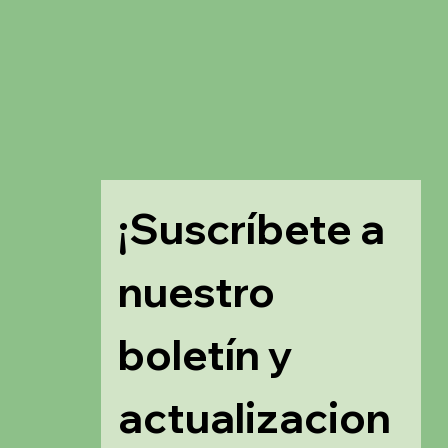
¡Suscríbete a 
nuestro 
boletín y 
actualizacion