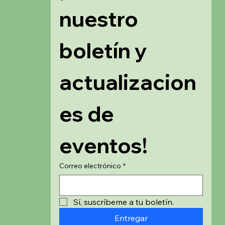
nuestro 
boletín y 
actualizacion
es de 
eventos!
Correo electrónico
*
Sí, suscríbeme a tu boletín.
Entregar