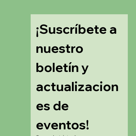
¡Suscríbete a 
nuestro 
boletín y 
actualizacion
es de 
eventos!