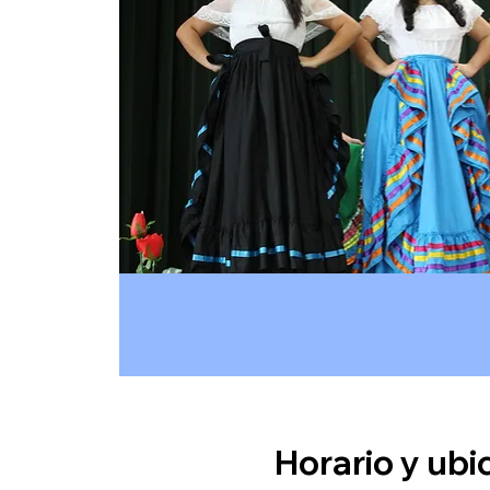
Horario y ubi