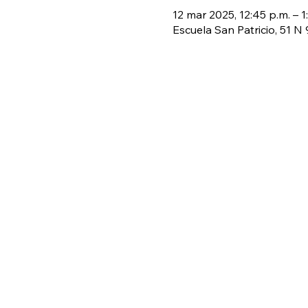
12 mar 2025, 12:45 p.m. – 1
Escuela San Patricio, 51 N