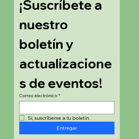
¡Suscríbete a 
nuestro 
boletín y 
actualizacione
s de eventos!
Correo electrónico
*
Sí, suscríbeme a tu boletín.
Entregar