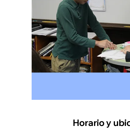
Horario y ubi