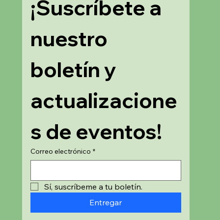
¡Suscríbete a 
nuestro 
boletín y 
actualizacione
s de eventos!
Correo electrónico
*
Sí, suscríbeme a tu boletín.
Entregar