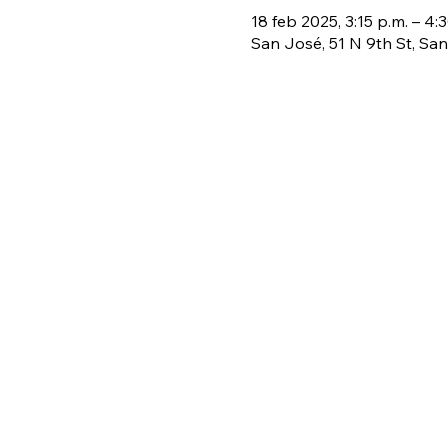
18 feb 2025, 3:15 p.m. – 4:
San José, 51 N 9th St, San