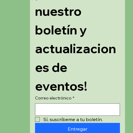
nuestro 
boletín y 
actualizacion
es de 
eventos!
Correo electrónico
*
Sí, suscríbeme a tu boletín.
Entregar