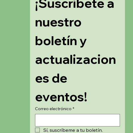
¡Suscríbete a 
nuestro 
boletín y 
actualizacion
es de 
eventos!
Correo electrónico
*
Sí, suscríbeme a tu boletín.