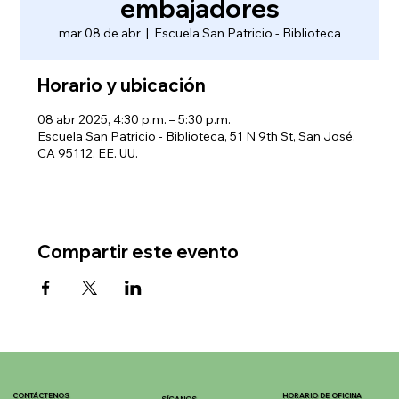
embajadores
mar 08 de abr
  |  
Escuela San Patricio - Biblioteca
Horario y ubicación
08 abr 2025, 4:30 p.m. – 5:30 p.m.
Escuela San Patricio - Biblioteca, 51 N 9th St, San José,
CA 95112, EE. UU.
Compartir este evento
CONTÁCTENOS
HORARIO DE OFICINA