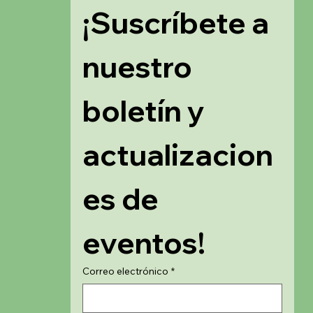
¡Suscríbete a 
nuestro 
boletín y 
actualizacion
es de 
eventos!
Correo electrónico
*