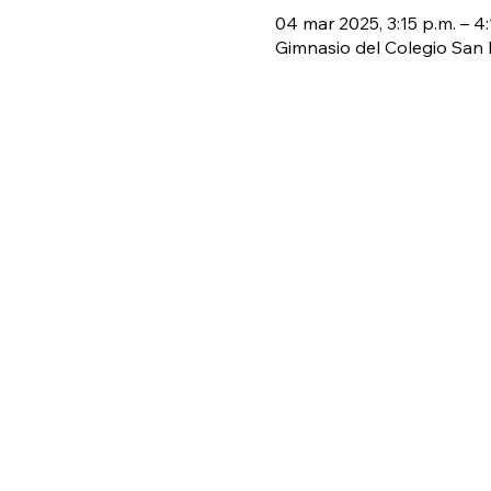
04 mar 2025, 3:15 p.m. – 4:
Gimnasio del Colegio San P