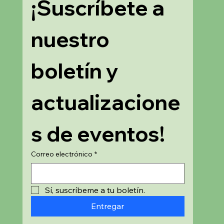
¡Suscríbete a 
nuestro 
boletín y 
actualizacione
s de eventos!
Correo electrónico
*
Sí, suscríbeme a tu boletín.
Entregar