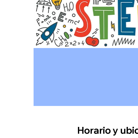
Horario y ubi