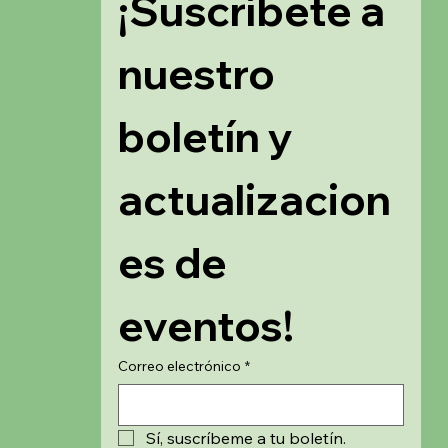
¡Suscríbete a 
nuestro 
boletín y 
actualizacion
es de 
eventos!
Correo electrónico
*
Sí, suscríbeme a tu boletín.