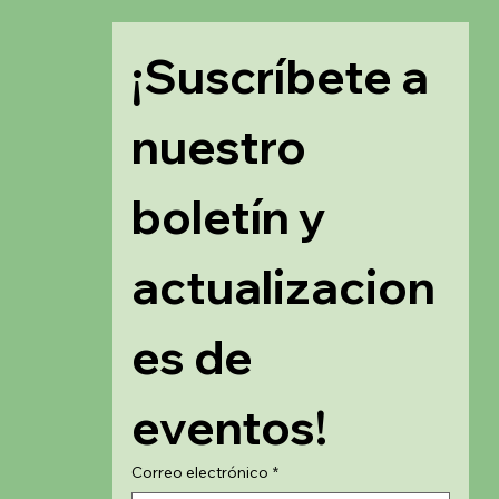
¡Suscríbete a 
nuestro 
boletín y 
actualizacion
es de 
eventos!
Correo electrónico
*