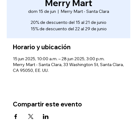
Merry Mart
dom 15 de jun
  |  
Merry Mart - Santa Clara
20% de descuento del 15 al 21 de junio
15% de descuento del 22 al 29 de junio
Horario y ubicación
15 jun 2025, 10:00 a.m. – 28 jun 2025, 3:00 p.m.
Merry Mart - Santa Clara, 33 Washington St, Santa Clara,
CA 95050, EE. UU.
Compartir este evento