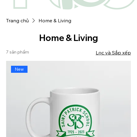
Trang chủ
Home & Living
Home & Living
7 sản phẩm
Lọc và Sắp xếp
New